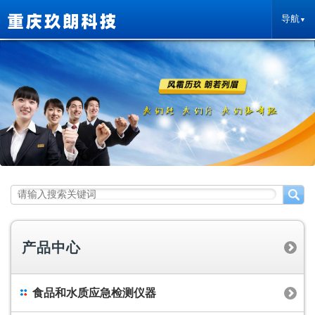
导航
产品中心
食品和水质应急检测仪器