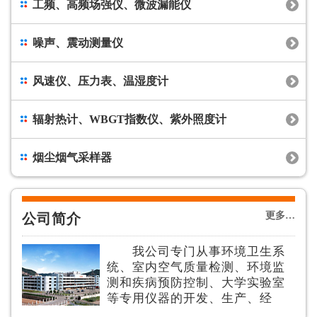
工频、高频场强仪、微波漏能仪
噪声、震动测量仪
风速仪、压力表、温湿度计
辐射热计、WBGT指数仪、紫外照度计
烟尘烟气采样器
更多…
公司简介
我公司专门从事环境卫生系
统、室内空气质量检测、环境监
测和疾病预防控制、大学实验室
等专用仪器的开发、生产、经
营、技术咨询服务等。我公司代