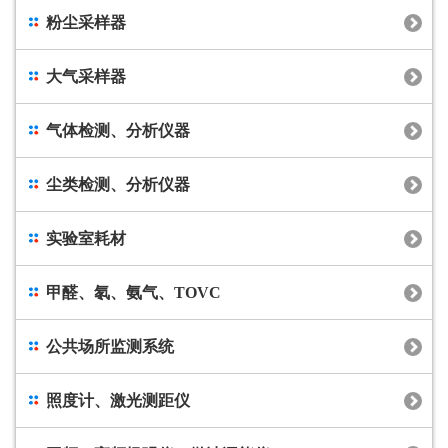
粉尘采样器
大气采样器
气体检测、分析仪器
尘类检测、分析仪器
实验室耗材
甲醛、氡、氨气、TOVC
公共场所监测系统
照度计、激光测距仪